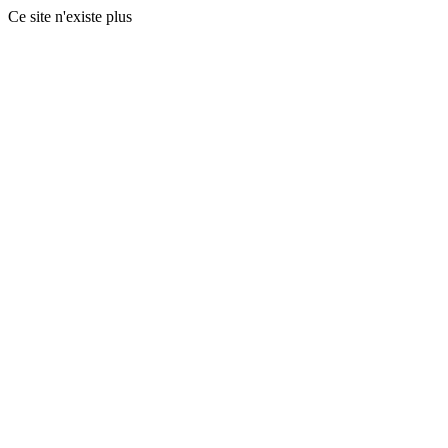
Ce site n'existe plus